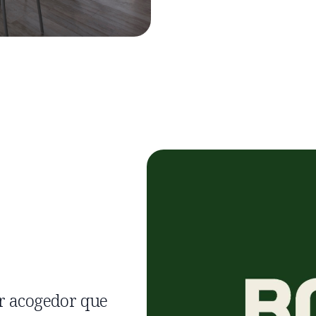
r acogedor que