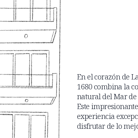
En el corazón de La
1680 combina la c
natural del Mar de 
Este impresionante 
experiencia excepc
disfrutar de lo mej