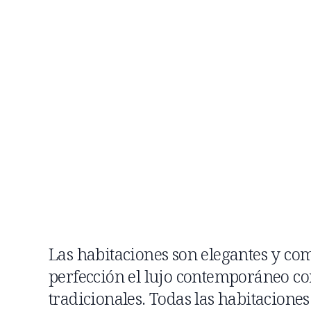
Las habitaciones son elegantes y co
perfección el lujo contemporáneo co
tradicionales. Todas las habitaciones