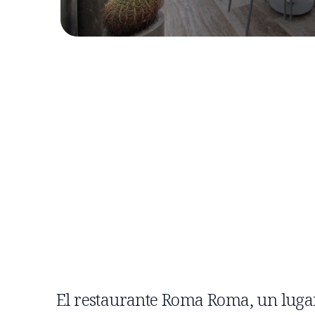
El restaurante Roma Roma, un luga