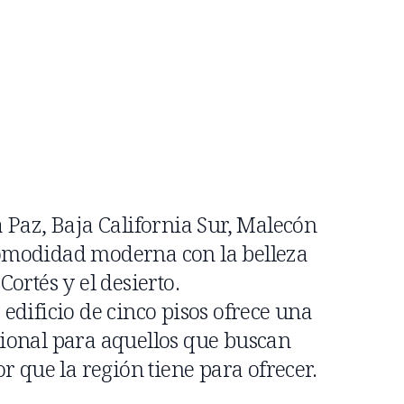
 Paz, Baja California Sur, Malecón
omodidad moderna con la belleza
Cortés y el desierto.
edificio de cinco pisos ofrece una
ional para aquellos que buscan
or que la región tiene para ofrecer.