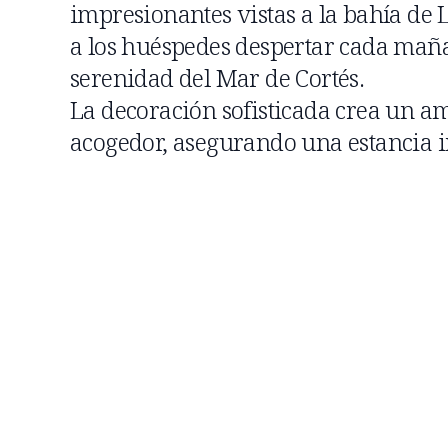
impresionantes vistas a la bahía de 
a los huéspedes despertar cada mañ
serenidad del Mar de Cortés.
La decoración sofisticada crea un am
acogedor, asegurando una estancia i