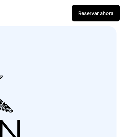
Reservar ahora